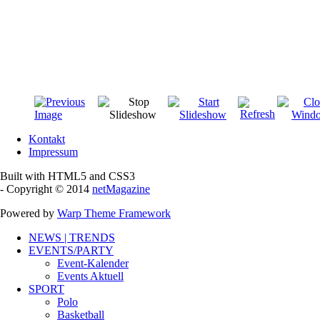
Kontakt
Impressum
Built with HTML5 and CSS3
- Copyright © 2014
netMagazine
Powered by
Warp Theme Framework
NEWS | TRENDS
EVENTS/PARTY
Event-Kalender
Events Aktuell
SPORT
Polo
Basketball