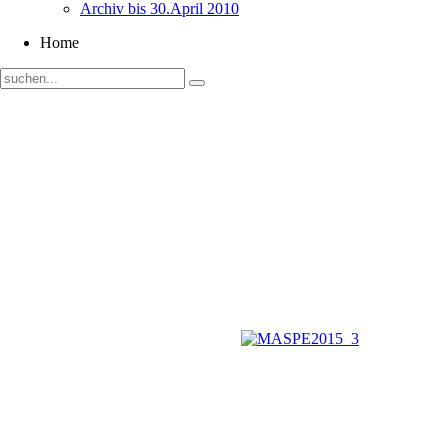
Archiv bis 30.April 2010
Home