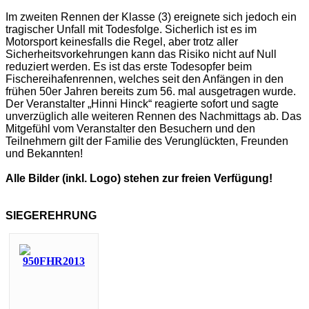
Im zweiten Rennen der Klasse (3) ereignete sich jedoch ein
tragischer Unfall mit Todesfolge. Sicherlich ist es im
Motorsport keinesfalls die Regel, aber trotz aller
Sicherheitsvorkehrungen kann das Risiko nicht auf Null
reduziert werden. Es ist das erste Todesopfer beim
Fischereihafenrennen, welches seit den Anfängen in den
frühen 50er Jahren bereits zum 56. mal ausgetragen wurde.
Der Veranstalter „Hinni Hinck“ reagierte sofort und sagte
unverzüglich alle weiteren Rennen des Nachmittags ab. Das
Mitgefühl vom Veranstalter den Besuchern und den
Teilnehmern gilt der Familie des Verunglückten, Freunden
und Bekannten!
Alle Bilder (inkl. Logo) stehen zur freien Verfügung!
SIEGEREHRUNG