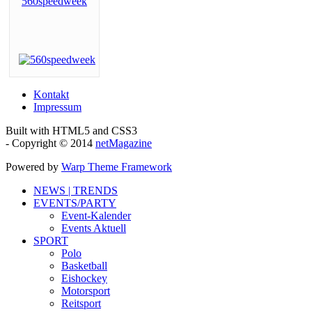
Kontakt
Impressum
Built with HTML5 and CSS3
- Copyright © 2014
netMagazine
Powered by
Warp Theme Framework
NEWS | TRENDS
EVENTS/PARTY
Event-Kalender
Events Aktuell
SPORT
Polo
Basketball
Eishockey
Motorsport
Reitsport