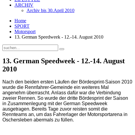
ARCHIV
Archiv bis 30.April 2010
Home
SPORT
Motorsport
13. German Speedweek - 12.-14. August 2010
13. German Speedweek - 12.-14. August
2010
Nach den beiden ersten Läufen der Bördesprint-Saison 2010
wurde die Rennfahrer-Gemeinde ein weiteres Mal
angenehm überrascht. Anlass dafür war die Verbindung
zweier Rennen. So wurde der dritte Bördesprint der Saison
in Zusammenlegung mit der German Speedweek
ausgetragen. Bereits Tage zuvor reisten somit die
Rennteams an, um das Fahrerlager der Motorsportarena in
Oschersleben abermals zu füllen.