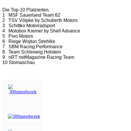
Die Top-10 Platzierten.
1 MSF Sauerland Team 62
2 TSV Völpke by Schuberth Motors
3 Schittko Motorradsport
4 Motobox Kremer by Shell Advance
5 Pivo Motors
6 Riege Wojtun Strehlke
7 SBM Racing Performance
8 Team Schleswig Holstein
9 nRT netMagazine Racing Team
10 Stomaschau